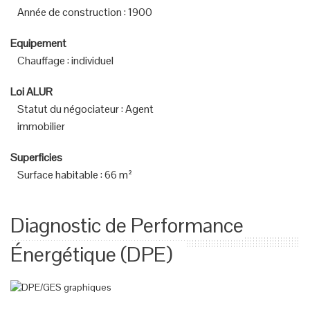
Année de construction
:
1900
Equipement
Chauffage
:
individuel
Loi ALUR
Statut du négociateur
:
Agent
immobilier
Superficies
Surface habitable
:
66 m²
Diagnostic de Performance
Énergétique (DPE)