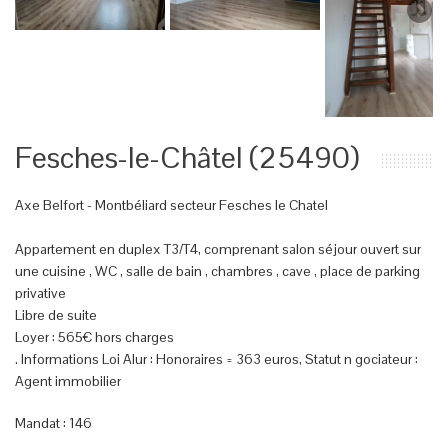
Fesches-le-Châtel (25490)
Axe Belfort - Montbéliard secteur Fesches le Chatel
Appartement en duplex T3/T4, comprenant salon séjour ouvert sur
une cuisine , WC , salle de bain , chambres , cave , place de parking
privative
Libre de suite
Loyer : 565€ hors charges
. Informations Loi Alur : Honoraires = 363 euros, Statut n gociateur :
Agent immobilier
Mandat : 146