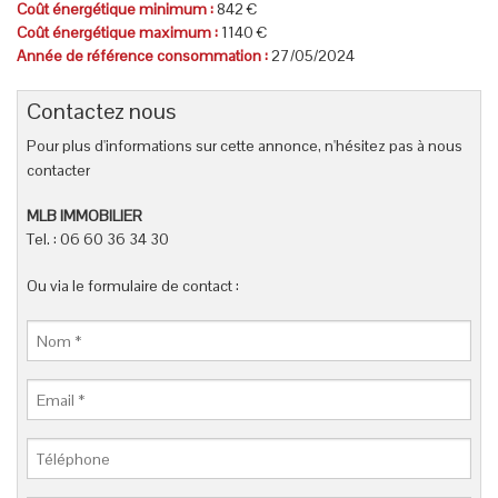
Coût énergétique minimum :
842 €
Coût énergétique maximum :
1140 €
Année de référence consommation :
27/05/2024
Contactez nous
Pour plus d'informations sur cette annonce, n'hésitez pas à nous
contacter
MLB IMMOBILIER
Tel. : 06 60 36 34 30
Ou via le formulaire de contact :