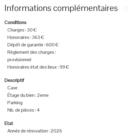
Informations complémentaires
Conditions
Charges
:
30 €
Honoraires
:
363 €
Dépôt de garantie
:
600 €
Règlement des charges
:
provisionnel
Honoraires état des lieux
:
99 €
Descriptif
Cave
Étage du bien
:
2eme
Parking
Nb. de pièces
:
4
Etat
Année de rénovation
:
2026