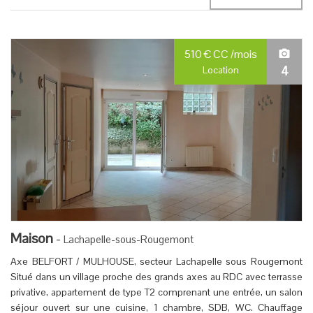
510
€
CC
/mois
4
Location
Maison
-
Lachapelle-sous-Rougemont
Axe BELFORT / MULHOUSE, secteur Lachapelle sous Rougemont
Situé dans un village proche des grands axes au RDC avec terrasse
privative, appartement de type T2 comprenant une entrée, un salon
séjour ouvert sur une cuisine, 1 chambre, SDB, WC. Chauffage