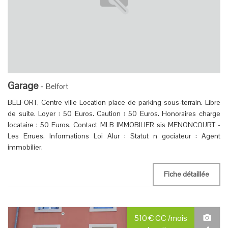
Garage
-
Belfort
BELFORT, Centre ville Location place de parking sous-terrain. Libre
de suite. Loyer : 50 Euros. Caution : 50 Euros. Honoraires charge
locataire : 50 Euros. Contact MLB IMMOBILIER sis MENONCOURT -
Les Errues. Informations Loi Alur : Statut n gociateur : Agent
immobilier.
Fiche détaillée
510
€
CC
/mois